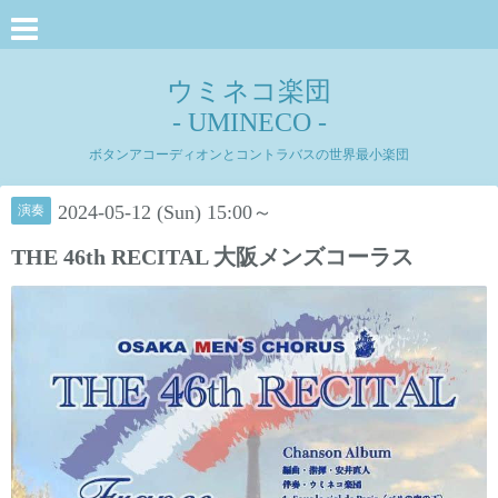
ウミネコ楽団
- UMINECO -
ボタンアコーディオンとコントラバスの世界最小楽団
2024-05-12 (Sun) 15:00～
演奏
THE 46th RECITAL 大阪メンズコーラス