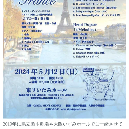
2019年に県立熊本劇場や大阪いずみホールでご一緒させて