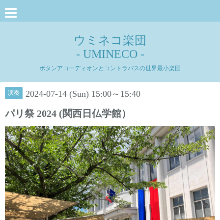
ウミネコ楽団
- UMINECO -
ボタンアコーディオンとコントラバスの世界最小楽団
2024-07-14 (Sun) 15:00～15:40
演奏
パリ祭 2024 (関西日仏学館）