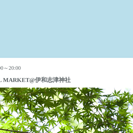
:00～20:00
AL MARKET@伊和志津神社