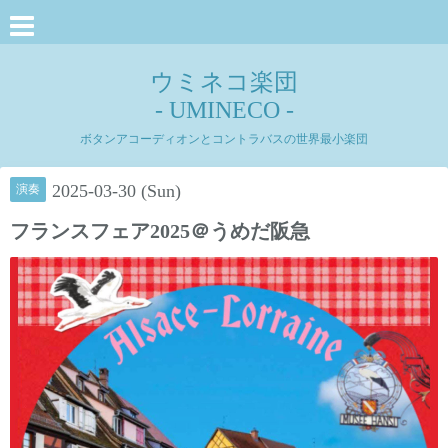
ウミネコ楽団
- UMINECO -
ボタンアコーディオンとコントラバスの世界最小楽団
2025-03-30 (Sun)
演奏
フランスフェア2025＠うめだ阪急