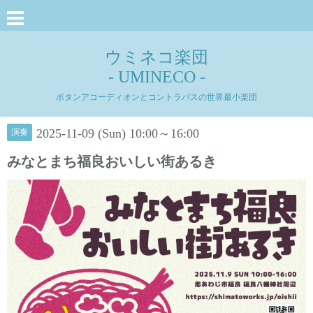
ウミネコ楽団
- UMINECO -
ボタンアコーディオンとコントラバスの世界最小楽団
2025-11-09 (Sun) 10:00～16:00
演奏
みなとまち福良おいしい街あるき