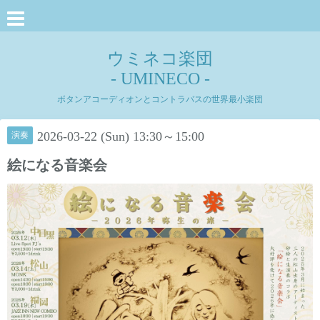
ウミネコ楽団
- UMINECO -
ボタンアコーディオンとコントラバスの世界最小楽団
2026-03-22 (Sun) 13:30～15:00
演奏
絵になる音楽会